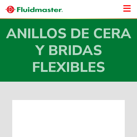
ANILLOS DE CERA
Y BRIDAS
FLEXIBLES