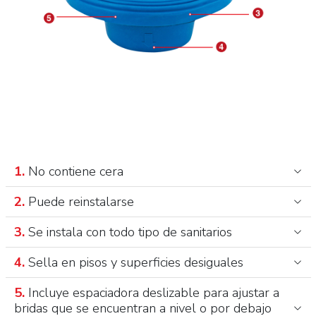
1.
No contiene cera
2.
Puede reinstalarse
3.
Se instala con todo tipo de sanitarios
4.
Sella en pisos y superficies desiguales
5.
Incluye espaciadora deslizable para ajustar a
bridas que se encuentran a nivel o por debajo