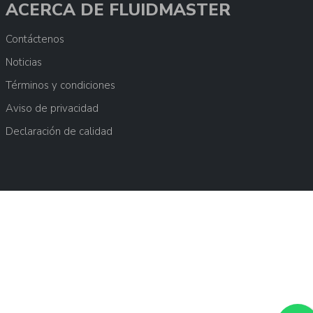
ACERCA DE FLUIDMASTER
Contáctenos
Noticias
Términos y condiciones
Aviso de privacidad
Declaración de calidad