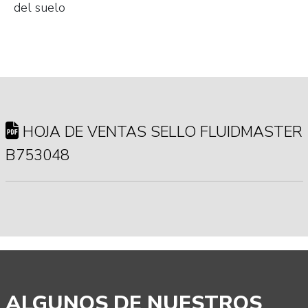
del suelo
HOJA DE VENTAS SELLO FLUIDMASTER
B753048
ALGUNOS DE NUESTROS