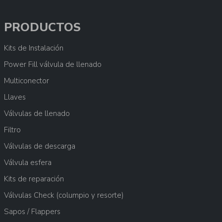
PRODUCTOS
Kits de Instalación
Power Fill válvula de llenado
Multiconector
Llaves
Válvulas de llenado
Filtro
Válvulas de descarga
Válvula esfera
Kits de reparación
Válvulas Check (columpio y resorte)
Sapos / Flappers