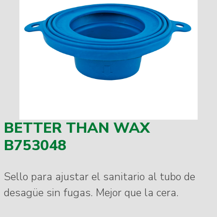
BETTER THAN WAX
B753048
Sello para ajustar el sanitario al tubo de
desagüe sin fugas. Mejor que la cera.