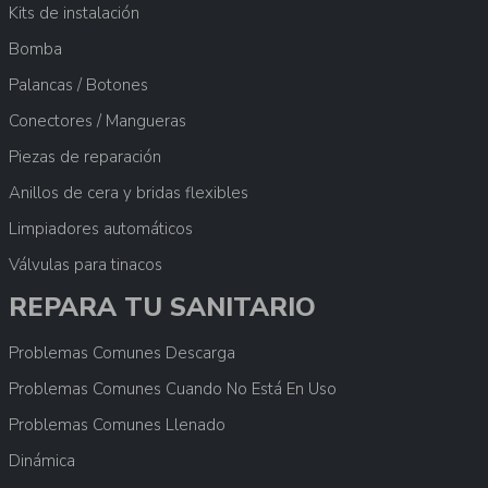
Kits de instalación
Bomba
Palancas / Botones
Conectores / Mangueras
Piezas de reparación
Anillos de cera y bridas flexibles
Limpiadores automáticos
Válvulas para tinacos
REPARA TU SANITARIO
Problemas Comunes Descarga
Problemas Comunes Cuando No Está En Uso
Problemas Comunes Llenado
Dinámica