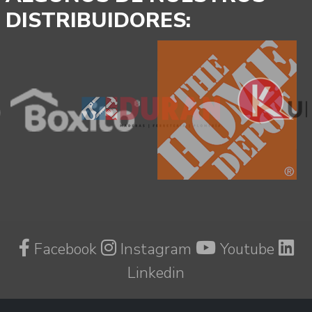
DISTRIBUIDORES:
Facebook
Instagram
Youtube
Linkedin