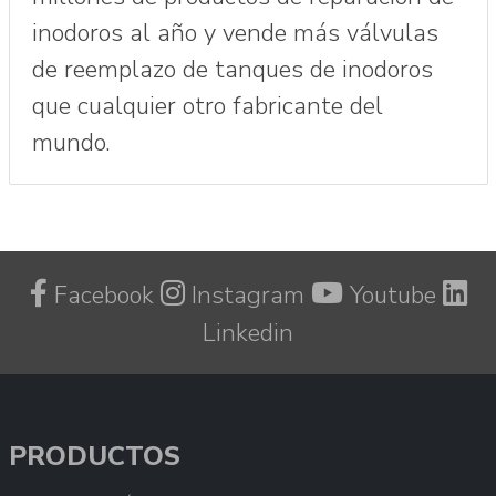
inodoros al año y vende más válvulas
de reemplazo de tanques de inodoros
que cualquier otro fabricante del
mundo.
Facebook
Instagram
Youtube
Linkedin
PRODUCTOS