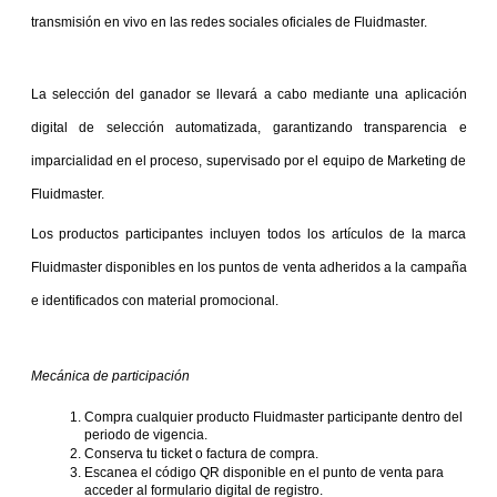
transmisión en vivo en las redes sociales oficiales de Fluidmaster.
La selección del ganador se llevará a cabo mediante una aplicación 
digital de selección automatizada, garantizando transparencia e 
imparcialidad en el proceso, supervisado por el equipo de Marketing de 
Fluidmaster.
Los productos participantes incluyen todos los artículos de la marca 
Fluidmaster disponibles en los puntos de venta adheridos a la campaña 
e identificados con material promocional.
Mecánica de participación
Compra cualquier producto Fluidmaster participante dentro del 
periodo de vigencia.
Conserva tu ticket o factura de compra.
Escanea el código QR disponible en el punto de venta para 
acceder al formulario digital de registro.