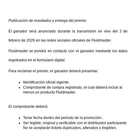
Publicación de resultados y entrega del premio
El ganador será anunciado durante la transmisión en vivo del 2 de 
febrero de 2026 en las redes sociales oficiales de Fluidmaster.
Fluidmaster se pondrá en contacto con el ganador mediante los datos 
registrados en el formulario digital.
Para reclamar el premio, el ganador deberá presentar:
Identificación oficial vigente.
Comprobante de compra registrado, el cual deberá incluir al 
menos un producto Fluidmaster.
El comprobante deberá:
Tener fecha dentro del periodo de la promoción..
Ser legible, original y verificable con el distribuidor participante.
No se aceptarán tickets duplicados, alterados o ilegibles.