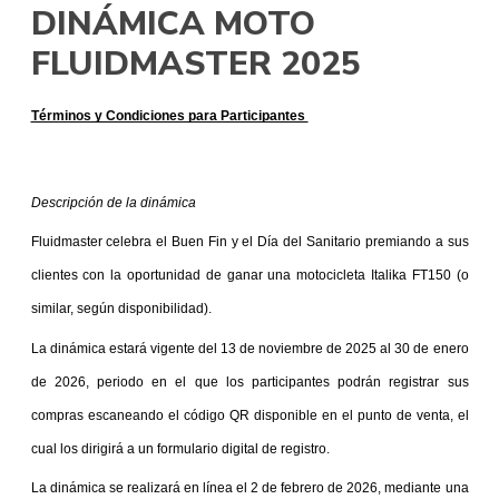
DINÁMICA MOTO
FLUIDMASTER 2025
Términos y Condiciones para Participantes 
Descripción de la dinámica
Fluidmaster celebra el Buen Fin y el Día del Sanitario premiando a sus 
clientes con la oportunidad de ganar una motocicleta Italika FT150 (o 
similar, según disponibilidad).
La dinámica estará vigente del 13 de noviembre de 2025 al 30 de enero 
de 2026, periodo en el que los participantes podrán registrar sus 
compras escaneando el código QR disponible en el punto de venta, el 
cual los dirigirá a un formulario digital de registro.
La dinámica se realizará en línea el 2 de febrero de 2026, mediante una 