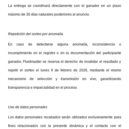
La entrega se coordinará directamente con el ganador en un plazo 
máximo de 30 días naturales posteriores al anuncio.
Repetición del sorteo por anomalía
En caso de detectarse alguna anomalía, inconsistencia o 
incumplimiento en el registro o en la documentación del participante 
ganador, Fluidmaster se reserva el derecho de invalidar el resultado y 
repetir el sorteo el lunes 9 de febrero de 2026, mediante el mismo 
mecanismo de selección y transmisión en vivo, garantizando 
transparencia e imparcialidad en el proceso.
Uso de datos personales
Los datos personales recabados serán utilizados exclusivamente para 
fines relacionados con la presente dinámica y el contacto con el 