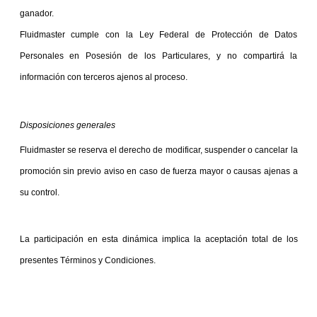
ganador.
Fluidmaster cumple con la Ley Federal de Protección de Datos 
Personales en Posesión de los Particulares, y no compartirá la 
información con terceros ajenos al proceso.
Disposiciones generales
Fluidmaster se reserva el derecho de modificar, suspender o cancelar la 
promoción sin previo aviso en caso de fuerza mayor o causas ajenas a 
su control.
La participación en esta dinámica implica la aceptación total de los 
presentes Términos y Condiciones.