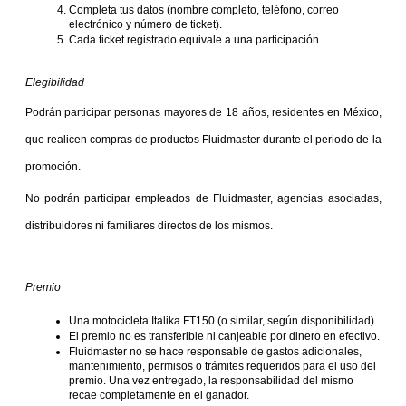
Completa tus datos (nombre completo, teléfono, correo 
electrónico y número de ticket).
Cada ticket registrado equivale a una participación.
Elegibilidad
Podrán participar personas mayores de 18 años, residentes en México, 
que realicen compras de productos Fluidmaster durante el periodo de la 
promoción.
No podrán participar empleados de Fluidmaster, agencias asociadas, 
distribuidores ni familiares directos de los mismos.
Premio
Una motocicleta Italika FT150 (o similar, según disponibilidad).
El premio no es transferible ni canjeable por dinero en efectivo.
Fluidmaster no se hace responsable de gastos adicionales, 
mantenimiento, permisos o trámites requeridos para el uso del 
premio. Una vez entregado, la responsabilidad del mismo 
recae completamente en el ganador.