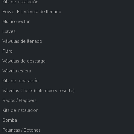
Kits de Instalación
Power Fill válvula de llenado
Multiconector
Llaves
Válvulas de llenado
Filtro
Válvulas de descarga
Válvula esfera
Kits de reparación
Válvulas Check (columpio y resorte)
Sapos / Flappers
Kits de instalación
Bomba
Palancas / Botones