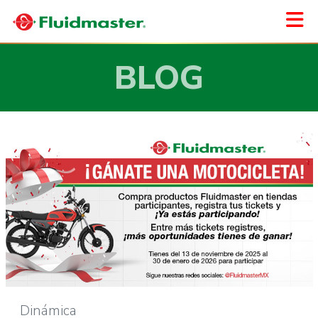
BLOG
Dinámica