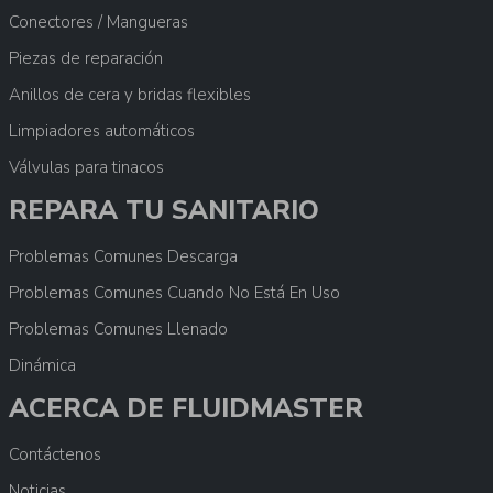
Conectores / Mangueras
Piezas de reparación
Anillos de cera y bridas flexibles
Limpiadores automáticos
Válvulas para tinacos
REPARA TU SANITARIO
Problemas Comunes Descarga
Problemas Comunes Cuando No Está En Uso
Problemas Comunes Llenado
Dinámica
ACERCA DE FLUIDMASTER
Contáctenos
Noticias