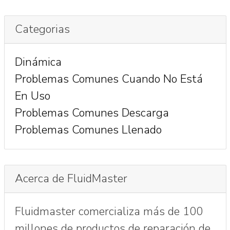
Categorias
Dinámica
Problemas Comunes Cuando No Está
En Uso
Problemas Comunes Descarga
Problemas Comunes Llenado
Acerca de FluidMaster
Fluidmaster comercializa más de 100
millones de productos de reparación de